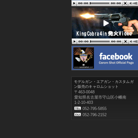
モデルガン・エアガン・カスタムガ
ン販売のキャロムショット
〒463-0048
愛知県名古屋市守山区小幡南
1-2-10-403
052-795-5855
052-796-2152