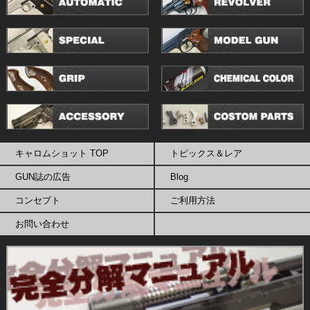
キャロムショット TOP
トピックス＆レア
GUN誌の広告
Blog
コンセプト
ご利用方法
お問い合わせ