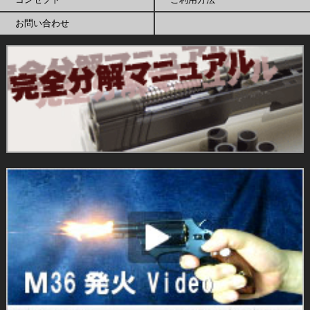
お問い合わせ