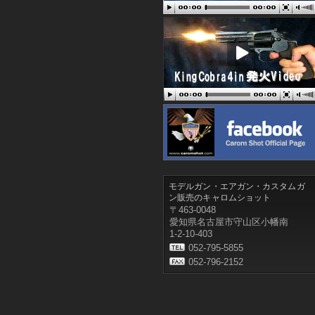
モデルガン・エアガン・カスタムガ
ン販売のキャロムショット
〒463-0048
愛知県名古屋市守山区小幡南
1-2-10-403
052-795-5855
052-796-2152