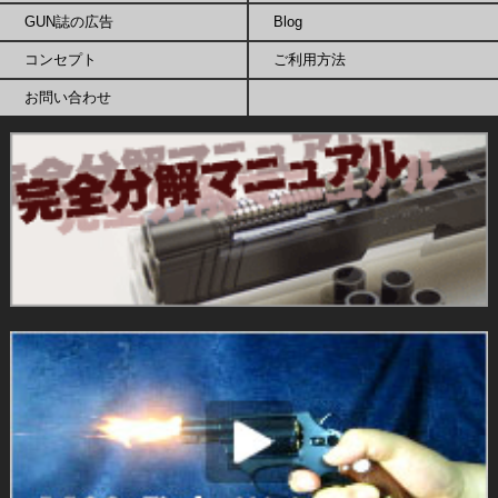
GUN誌の広告
Blog
コンセプト
ご利用方法
お問い合わせ